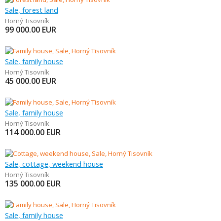
Sale, forest land
Horný Tisovník
99 000.00
EUR
Sale, family house
Horný Tisovník
45 000.00
EUR
Sale, family house
Horný Tisovník
114 000.00
EUR
Sale, cottage, weekend house
Horný Tisovník
135 000.00
EUR
Sale, family house