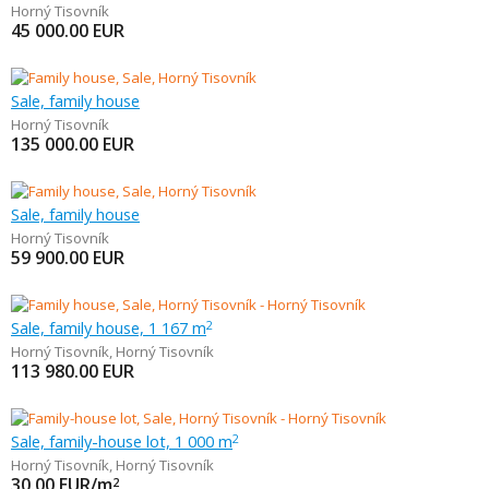
Horný Tisovník
45 000.00
EUR
Sale, family house
Horný Tisovník
135 000.00
EUR
Sale, family house
Horný Tisovník
59 900.00
EUR
Sale, family house, 1 167 m
2
Horný Tisovník
,
Horný Tisovník
113 980.00
EUR
Sale, family-house lot, 1 000 m
2
Horný Tisovník
,
Horný Tisovník
30.00
EUR/m
2